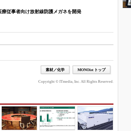
医療従事者向け放射線防護メガネを開発
素材／化学
MONOist トップ
Copyright © ITmedia, Inc. All Rights Reserved.