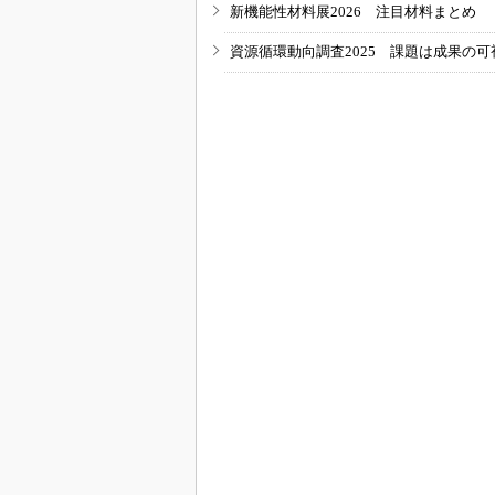
新機能性材料展2026 注目材料まとめ
資源循環動向調査2025 課題は成果の