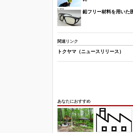
鉛フリー材料を用いた
関連リンク
トクヤマ（ニュースリリース）
あなたにおすすめ