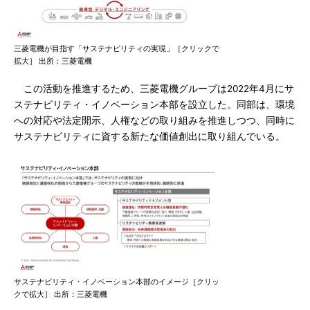
三菱電機が目指す「サステナビリティの実現」［クリックで
拡大］ 出所：三菱電機
この活動を推進するため、三菱電機グループは2022年4月にサ
ステナビリティ・イノベーション本部を設立した。同部は、環境
への対応や法定開示、人権などの取り組みを推進しつつ、同時に
サステナビリティに資する新たな価値創出に取り組んでいる。
サステナビリティ・イノベーション本部のイメージ［クリッ
クで拡大］ 出所：三菱電機