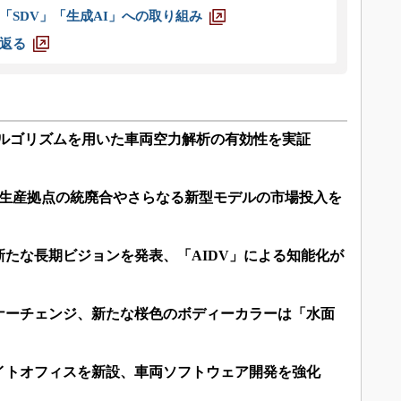
「SDV」「生成AI」への取り組み
返る
子アルゴリズムを用いた車両空力解析の有効性を実証
つの生産拠点の統廃合やさらなる新型モデルの市場投入を
たな長期ビジョンを発表、「AIDV」による知能化が
ナーチェンジ、新たな桜色のボディーカラーは「水面
イトオフィスを新設、車両ソフトウェア開発を強化