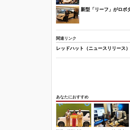
新型「リーフ」がロボタ
関連リンク
レッドハット（ニュースリリース
あなたにおすすめ