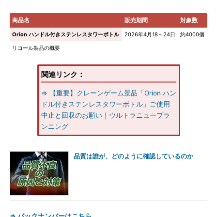
商品名
販売期間
対象数
Orion ハンドル付きステンレスタワーボトル
2026年4月18～24日
約4000個
リコール製品の概要
関連リンク：
⇒ 【重要】クレーンゲーム景品「Orion ハン
ドル付きステンレスタワーボトル」ご使用
中止と回収のお願い｜ウルトラニュープラ
ンニング
品質は誰が、どのように確認しているのか
⇒ バックナンバーはこちら