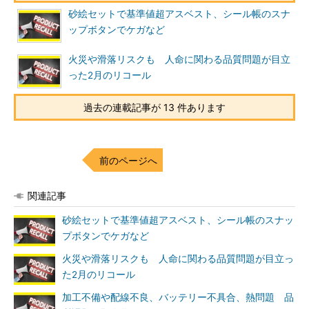
砂絵セットで基準値超アスベスト、シール帳のスナ
ップボタンでケガなど
火災や滑落リスクも 人命に関わる品質問題が目立
った2月のリコール
過去の連載記事が 13 件あります
前のページへ
関連記事
砂絵セットで基準値超アスベスト、シール帳のスナッ
プボタンでケガなど
火災や滑落リスクも 人命に関わる品質問題が目立っ
た2月のリコール
加工不備や配線不良、バッテリー不具合、熱問題 品