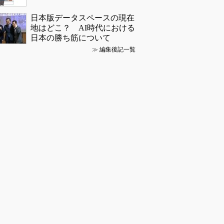
日本版データスペースの現在
地はどこ？ AI時代における
日本の勝ち筋について
≫
編集後記一覧