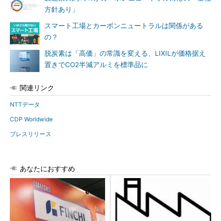
方針あり」
スマート工場とカーボンニュートラルは関係がある
の？
脱炭素は「高価」の常識を変える、LIXILが価格据え
置きでCO2半減アルミを標準品に
関連リンク
NTTデータ
CDP Worldwide
プレスリリース
あなたにおすすめ