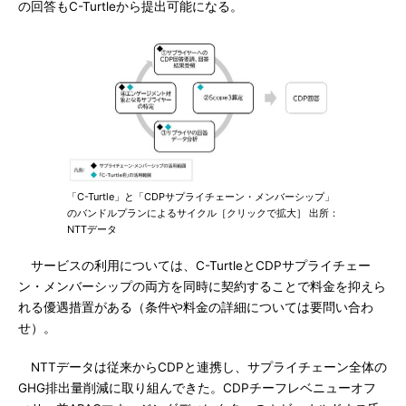
の回答もC-Turtleから提出可能になる。
「C-Turtle」と「CDPサプライチェーン・メンバーシップ」
のバンドルプランによるサイクル［クリックで拡大］ 出所：
NTTデータ
サービスの利用については、C-TurtleとCDPサプライチェー
ン・メンバーシップの両方を同時に契約することで料金を抑えら
れる優遇措置がある（条件や料金の詳細については要問い合わ
せ）。
NTTデータは従来からCDPと連携し、サプライチェーン全体の
GHG排出量削減に取り組んできた。CDPチーフレベニューオフ