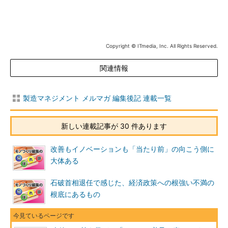
Copyright © ITmedia, Inc. All Rights Reserved.
関連情報
製造マネジメント メルマガ 編集後記 連載一覧
新しい連載記事が 30 件あります
改善もイノベーションも「当たり前」の向こう側に
大体ある
石破首相退任で感じた、経済政策への根強い不満の
根底にあるもの