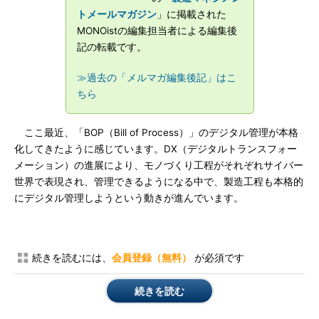
トメールマガジン
」に掲載された
MONOistの編集担当者による編集後
記の転載です。
≫過去の「メルマガ編集後記」はこ
ちら
ここ最近、「BOP（Bill of Process）」のデジタル管理が本格
化してきたように感じています。DX（デジタルトランスフォー
メーション）の進展により、モノづくり工程がそれぞれサイバー
世界で表現され、管理できるようになる中で、製造工程も本格的
にデジタル管理しようという動きが進んでいます。
続きを読むには、
会員登録（無料）
が必須です
続きを読む