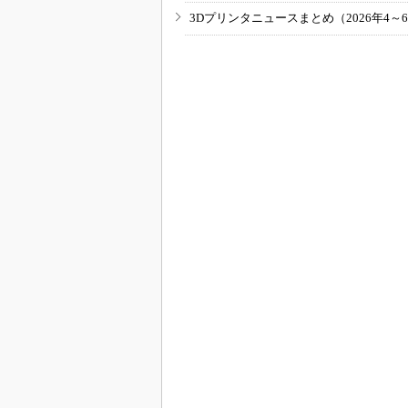
3Dプリンタニュースまとめ（2026年4～