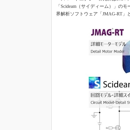
「Scideam（サイディーム）」のモータ
界解析ソフトウェア「JMAG-RT