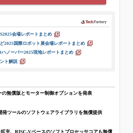
S2025会場レポートまとめ
ど2025国際ロボット展会場レポートまとめ
ハノーバー2025現地レポートまとめ
ント解説
ーの無償版とモーター制御オプションを発表
I開発ツールのソフトウェアライブラリを無償提供
を拡充、RISC-Vベースのソフトプロセッサコアも無償