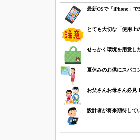
最新OSで「iPhone
とても大切な「使用上
せっかく環境を用意し
夏休みのお供にスパコ
お父さんお母さん必見
設計者が将来期待して