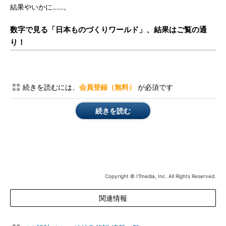
結果やいかに……。
数字で見る「日本ものづくりワールド」、結果はご覧の通
り！
続きを読むには、
会員登録（無料）
が必須です
続きを読む
Copyright © ITmedia, Inc. All Rights Reserved.
関連情報