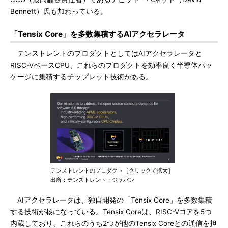
Bennett）氏も加わっている。
「Tensix Core」を多数集積するAIアクセラレータ
テンストレントのプロダクトとしてはAIアクセラレータと
RISC-VベースCPU、これらのプロダクトを効率良く半導体パッ
ケージに集積するチップレット技術がある。
テンストレントのプロダクト［クリックで拡大］
出所：テンストレント・ジャパン
AIアクセラレータは、独自開発の「Tensix Core」を多数集積
する技術が核になっている。Tensix Coreは、RISC-Vコアを5つ
内蔵しており、これらのうち2つが他のTensix Coreとの通信を担