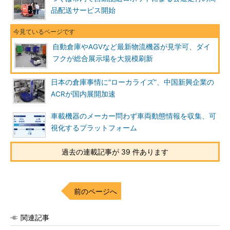
品配送サービス開始
自動倉庫やAGVなど最新物流機器が見学可、ダイ
フクが総合展示場を大規模刷新
日本の倉庫事情に“ローカライズ”、中国新興企業の
ACRが国内展開加速
車載機器のメーカー問わず車両動態情報を収集、可
視化するプラットフォーム
過去の連載記事が 39 件あります
前のページへ
関連記事