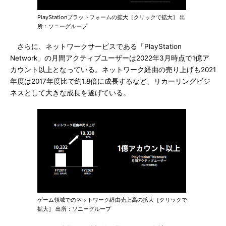
PlayStationプラットフォームの拡大［クリックで拡大］ 出
所：ソニーグループ
さらに、ネットワークサービスである「PlayStation
Network」の月間アクティブユーザーは2022年3月時点で1億ア
カウント以上となっている。ネットワーク経由の売り上げも2021
年度は2017年度比で約1.8倍に成長するなど、リカーリングビジ
ネスとして大きな成長を遂げている。
ゲーム領域でのネットワーク経由売上高の拡大［クリックで
拡大］ 出所：ソニーグループ