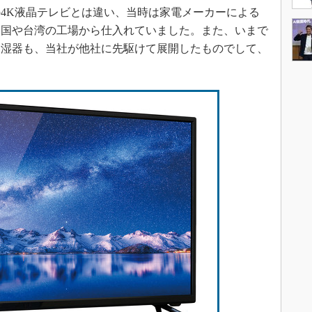
の4K液晶テレビとは違い、当時は家電メーカーによる
中国や台湾の工場から仕入れていました。また、いまで
加湿器も、当社が他社に先駆けて展開したものでして、