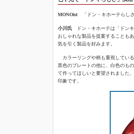
MONOist
「ドン・キホーテらしさ
小川氏
ドン・キホーテは「ドンキ
おしゃれな製品を提案することも
気を引く製品を好みます。
カラーリングや柄も重視している
黒色のプレートの他に、白色のも
て作ってほしいと要望されました
印象です。