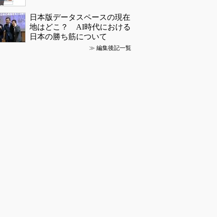
日本版データスペースの現在
地はどこ？ AI時代における
日本の勝ち筋について
≫
編集後記一覧