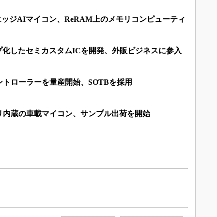
エッジAIマイコン、ReRAM上のメモリコンピューティ
チップ化したセミカスタムICを開発、外販ビジネスに参入
トローラーを量産開始、SOTBを採用
リ内蔵の車載マイコン、サンプル出荷を開始