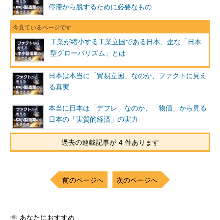
停滞から脱するために必要なもの
工業が縮小する工業立国である日本、歪な「日本
型グローバリズム」とは
日本は本当に「貿易立国」なのか、ファクトに見え
る真実
本当に日本は「デフレ」なのか、「物価」から見る
日本の「実質的経済」の実力
過去の連載記事が 4 件あります
前のページへ
次のページへ
あなたにおすすめ