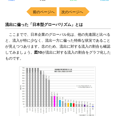
前のページへ
次のページへ
流出に偏った「日本型グローバリズム」とは
ここまでで、日本企業のグローバル化は、他の先進国と比べる
と、流入が特に少なく、流出一方に偏った特殊な状況であること
が見えつつあります。念のため、流出に対する流入の割合も確認
してみましょう。
図10
が流出に対する流入の割合をグラフ化した
ものです。