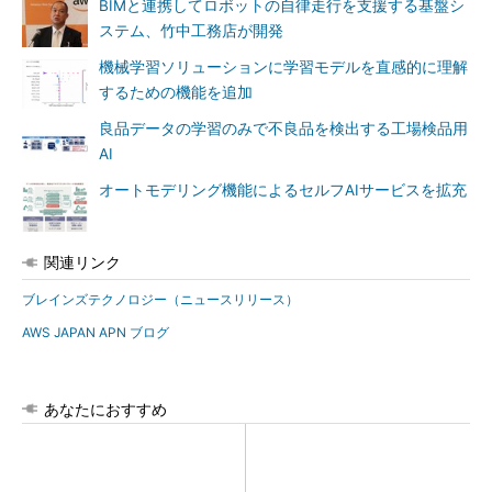
BIMと連携してロボットの自律走行を支援する基盤シ
ステム、竹中工務店が開発
機械学習ソリューションに学習モデルを直感的に理解
するための機能を追加
良品データの学習のみで不良品を検出する工場検品用
AI
オートモデリング機能によるセルフAIサービスを拡充
関連リンク
ブレインズテクノロジー（ニュースリリース）
AWS JAPAN APN ブログ
あなたにおすすめ