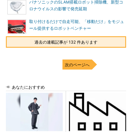
パナソニックのSLAM搭載ロボット掃除機、新型コ
ロナウイルスの影響で発売延期
取り付けるだけで自走可能、「移動だけ」をモジュ
ール提供するロボットベンチャー
過去の連載記事が 132 件あります
次のページへ
あなたにおすすめ