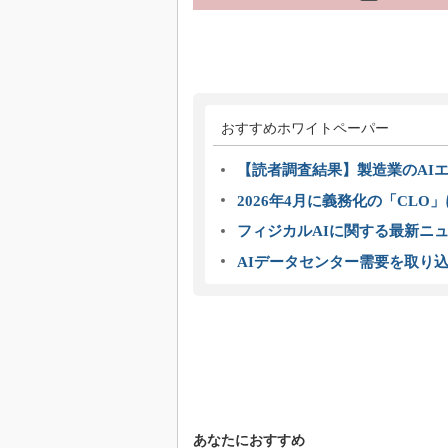
おすすめホワイトペーパー
【読者調査結果】製造業のAI
2026年4月に義務化の「CL
フィジカルAIに関する最新ニュー
AIデータセンター需要を取り
あなたにおすすめ