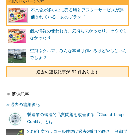
不具合が多いのに売る時とアフターサービスが評
価されている、あのブランド
個人情報の使われ方、気持ち悪かったり、そうでも
なかったり
空飛ぶクルマ、みんな本当は作れるけどやらないん
でしょ？
過去の連載記事が 32 件あります
関連記事
≫過去の編集後記
製造業の構造的品質問題を改善する「Closed-Loop
Quality」とは
2018年度のリコール件数は過去2番目の多さ、制御プ