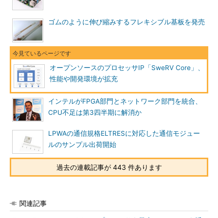
ゴムのように伸び縮みするフレキシブル基板を発売
オープンソースのプロセッサIP「SweRV Core」、
性能や開発環境が拡充
インテルがFPGA部門とネットワーク部門を統合、
CPU不足は第3四半期に解消か
LPWAの通信規格ELTRESに対応した通信モジュー
ルのサンプル出荷開始
過去の連載記事が 443 件あります
関連記事