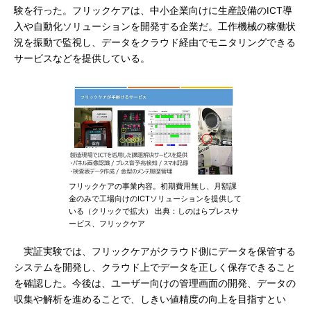
験を行った。フリックケアは、中小企業向けに生産設備のICT導
入や自動化ソリューションを開発する企業だ。工作機械の稼働状
況を振動で監視し、データをクラウド経由でモニタリングできる
サービスなどを提供している。
フリックケアの事業内容。初期費用無し、月額課
金のみで工場向けのICTソリューションを提供して
いる（クリックで拡大） 出典：しのはらプレスサ
ービス、フリックケア
実証実験では、フリックケアがクラウド側にデータを保管する
システムを開発し、クラウド上でデータを正しく保存できること
を確認した。今後は、ユーザー向けの管理画面の開発、データの
収集や解析を進めることで、しきい値精度の向上を目指すとい