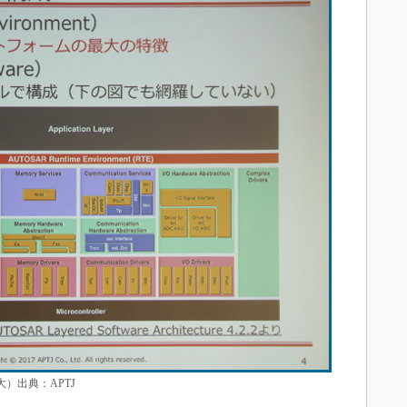
大）出典：APTJ