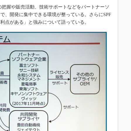
の把握や販売活動、技術サポートなどをパートナーソ
で、開発に集中できる環境が整っている。さらにSPF
う利点がある」と強みについて語っている。