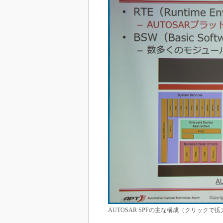
AUTOSAR SPFの主な構成（クリックで拡