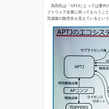
高田氏は「APTJにとっては要件
フトウェア企業に担ってもらうこと
完成後の販売先も見えているとい