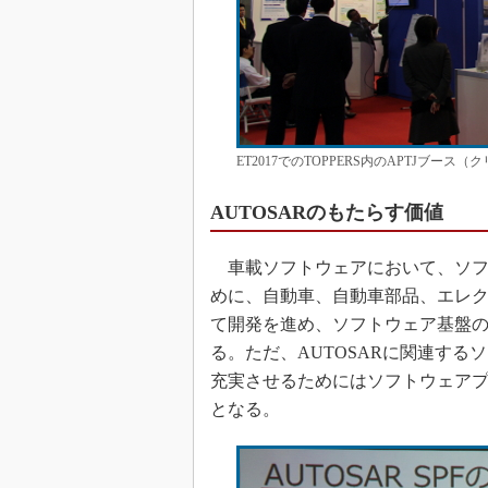
ET2017でのTOPPERS内のAPTJブース
AUTOSARのもたらす価値
車載ソフトウェアにおいて、ソフ
めに、自動車、自動車部品、エレ
て開発を進め、ソフトウェア基盤の
る。ただ、AUTOSARに関連す
充実させるためにはソフトウェアプ
となる。