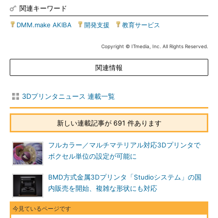
関連キーワード
DMM.make AKIBA
|
開発支援
|
教育サービス
Copyright © ITmedia, Inc. All Rights Reserved.
関連情報
3Dプリンタニュース 連載一覧
新しい連載記事が 691 件あります
フルカラー／マルチマテリアル対応3Dプリンタで
ボクセル単位の設定が可能に
BMD方式金属3Dプリンタ「Studioシステム」の国
内販売を開始、複雑な形状にも対応