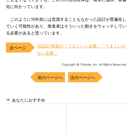
化に向かっています。
このように10年前には意識することもなかった設計が普遍化し
ていく可能性があり、推進者はそういった動きをウォッチしてい
る必要があると思っています。
3D設計推進が「うまくいく企業」「うまくいか
ない企業」
Copyright © ITmedia, Inc. All Rights Reserved.
前のページへ
次のページへ
あなたにおすすめ