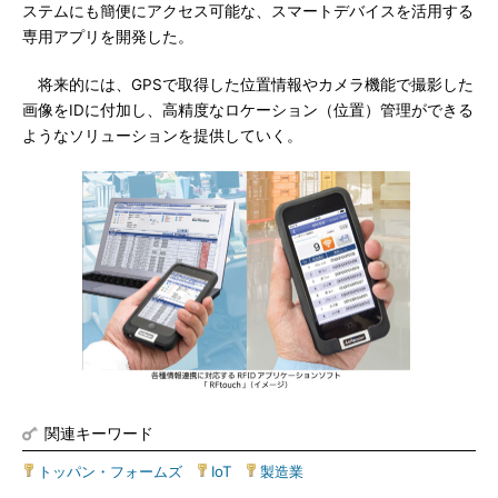
ステムにも簡便にアクセス可能な、スマートデバイスを活用する
専用アプリを開発した。
将来的には、GPSで取得した位置情報やカメラ機能で撮影した
画像をIDに付加し、高精度なロケーション（位置）管理ができる
ようなソリューションを提供していく。
関連キーワード
トッパン・フォームズ
|
IoT
|
製造業