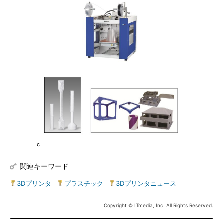
c
関連キーワード
3Dプリンタ
|
プラスチック
|
3Dプリンタニュース
Copyright © ITmedia, Inc. All Rights Reserved.