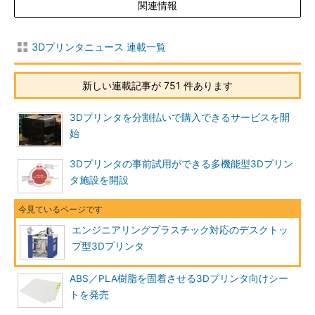
関連情報
3Dプリンタニュース 連載一覧
新しい連載記事が 751 件あります
3Dプリンタを分割払いで購入できるサービスを開
始
3Dプリンタの事前試用ができる多機能型3Dプリン
タ施設を開設
エンジニアリングプラスチック対応のデスクトッ
プ型3Dプリンタ
ABS／PLA樹脂を固着させる3Dプリンタ向けシー
トを発売