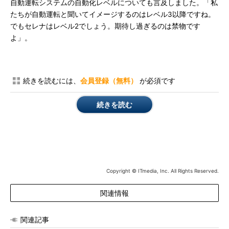
自動運転システムの自動化レベルについても言及しました。「私
たちが自動運転と聞いてイメージするのはレベル3以降ですね。
でもセレナはレベル2でしょう。期待し過ぎるのは禁物です
よ」。
続きを読むには、
会員登録（無料）
が必須です
続きを読む
Copyright © ITmedia, Inc. All Rights Reserved.
関連情報
関連記事