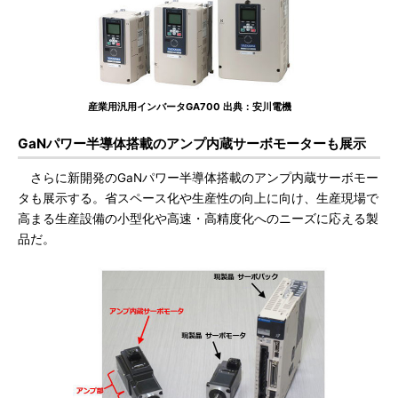
産業用汎用インバータGA700 出典：安川電機
GaNパワー半導体搭載のアンプ内蔵サーボモーターも展示
さらに新開発のGaNパワー半導体搭載のアンプ内蔵サーボモー
タも展示する。省スペース化や生産性の向上に向け、生産現場で
高まる生産設備の小型化や高速・高精度化へのニーズに応える製
品だ。