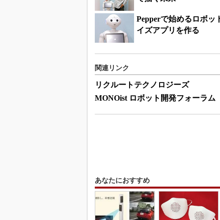
Pepperで始めるロボ
イズアプリを作る
関連リンク
リクルートテクノロジーズ
MONOist ロボット開発フォーラム
あなたにおすすめ