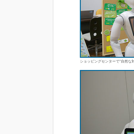
ショッピングセンターで“自然な対応