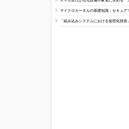
スマホ世代が住宅設備や家電に求める「
マイクロカーネルの基礎知識：セキュア
「組み込みシステムにおける仮想化技術