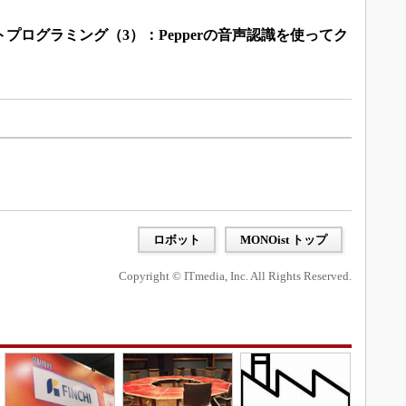
ットプログラミング（3）：Pepperの音声認識を使ってク
ロボット
MONOist トップ
Copyright © ITmedia, Inc. All Rights Reserved.