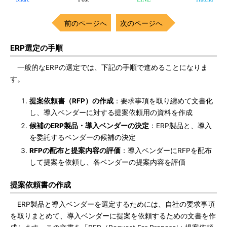
前のページへ
次のページへ
ERP選定の手順
一般的なERPの選定では、下記の手順で進めることになりま
す。
提案依頼書（RFP）の作成
：要求事項を取り纏めて文書化
し、導入ベンダーに対する提案依頼用の資料を作成
候補のERP製品・導入ベンダーの決定
：ERP製品と、導入
を委託するベンダーの候補の決定
RFPの配布と提案内容の評価
：導入ベンダーにRFPを配布
して提案を依頼し、各ベンダーの提案内容を評価
提案依頼書の作成
ERP製品と導入ベンダーを選定するためには、自社の要求事項
を取りまとめて、導入ベンダーに提案を依頼するための文書を作