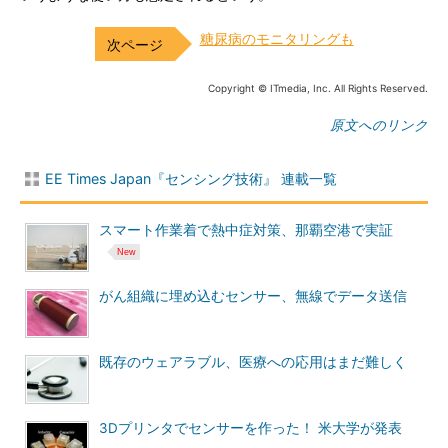
糖尿病のモニタリングも
Copyright © ITmedia, Inc. All Rights Reserved.
原文へのリンク
EE Times Japan『センシング技術』 連載一覧
スマート作業着で熱中症対策、那覇空港で実証
がん組織に埋め込むセンサー、無線でデータ送信
既存のウェアラブル、医療への応用はまだ難しく
3Dプリンタでセンサーを作った！ 米大学が発表