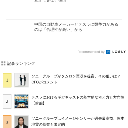
中国の自動車メーカーとテスラに競争力がある
のは「合理性が高い」から
Recommended by
記事ランキング
ソニーグループがタムロン買収を提案、その狙いは？
CFOがコメント
テスラにおけるギガキャストの基本的な考え方と方向性
【前編】
ソニーグループはイメージセンサーが過去最高益、熊本
地震の影響も限定的