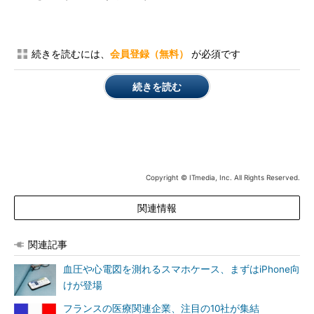
続きを読むには、
会員登録（無料）
が必須です
続きを読む
Copyright © ITmedia, Inc. All Rights Reserved.
関連情報
関連記事
血圧や心電図を測れるスマホケース、まずはiPhone向
けが登場
フランスの医療関連企業、注目の10社が集結