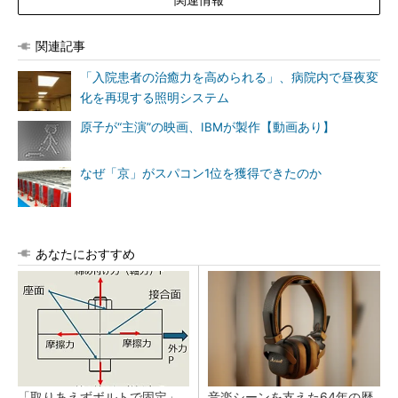
関連記事
「入院患者の治癒力を高められる」、病院内で昼夜変
化を再現する照明システム
原子が“主演”の映画、IBMが製作【動画あり】
なぜ「京」がスパコン1位を獲得できたのか
あなたにおすすめ
「取りあえずボルトで固定」
音楽シーンを支えた64年の歴