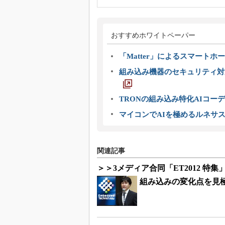
おすすめホワイトペーパー
「Matter」によるスマートホー
組み込み機器のセキュリティ対
TRONの組み込み特化AIコー
マイコンでAIを極めるルネサ
関連記事
＞＞3メディア合同「ET2012 特集
組み込みの変化点を見極め