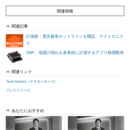
関連情報
関連記事
計測器・震災被害ホットラインを開設、テクトロニク
ス
ZMP、地震の揺れを多角的に計測するアプリ無償配布
関連リンク
Terra Motors（テラモーターズ）
プレスリリース
あなたにおすすめ