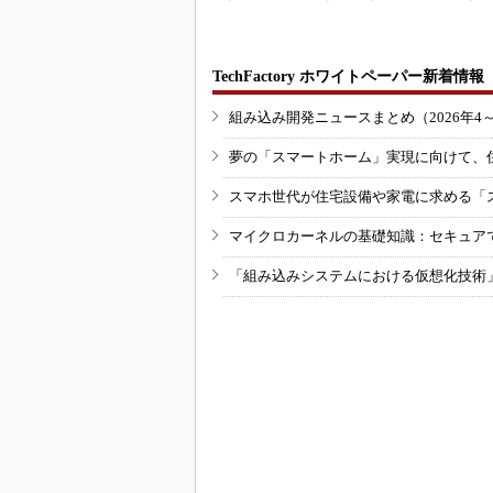
TechFactory ホワイトペーパー新着情報
組み込み開発ニュースまとめ（2026年4
夢の「スマートホーム」実現に向けて、
スマホ世代が住宅設備や家電に求める「
マイクロカーネルの基礎知識：セキュア
「組み込みシステムにおける仮想化技術