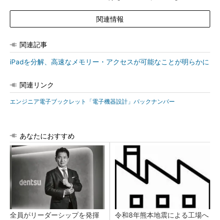
関連情報
関連記事
iPadを分解、高速なメモリー・アクセスが可能なことが明らかに
関連リンク
エンジニア電子ブックレット「電子機器設計」バックナンバー
あなたにおすすめ
全員がリーダーシップを発揮
令和8年熊本地震による工場へ