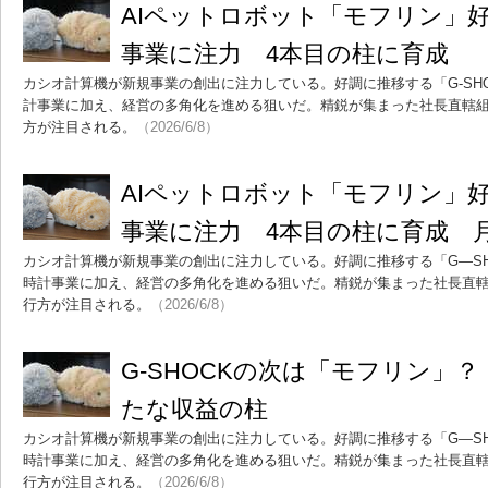
AIペットロボット「モフリン」
事業に注力 4本目の柱に育成
カシオ計算機が新規事業の創出に注力している。好調に推移する「G-SH
計事業に加え、経営の多角化を進める狙いだ。精鋭が集まった社長直轄
方が注目される。
（2026/6/8）
AIペットロボット「モフリン」
事業に注力 4本目の柱に育成 月刊B
カシオ計算機が新規事業の創出に注力している。好調に推移する「G―SH
時計事業に加え、経営の多角化を進める狙いだ。精鋭が集まった社長直
行方が注目される。
（2026/6/8）
G-SHOCKの次は「モフリン」
たな収益の柱
カシオ計算機が新規事業の創出に注力している。好調に推移する「G―SH
時計事業に加え、経営の多角化を進める狙いだ。精鋭が集まった社長直
行方が注目される。
（2026/6/8）