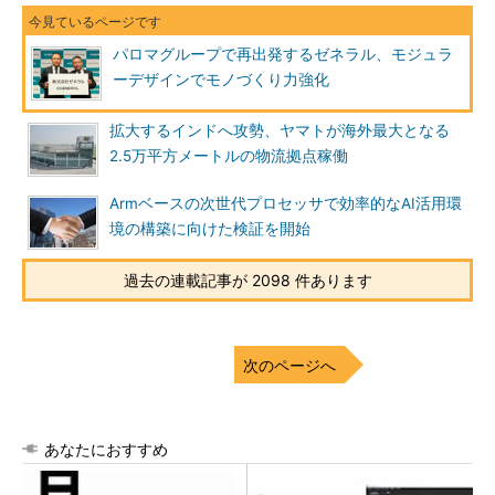
パロマグループで再出発するゼネラル、モジュラ
ーデザインでモノづくり力強化
拡大するインドへ攻勢、ヤマトが海外最大となる
2.5万平方メートルの物流拠点稼働
Armベースの次世代プロセッサで効率的なAI活用環
境の構築に向けた検証を開始
過去の連載記事が 2098 件あります
次のページへ
あなたにおすすめ