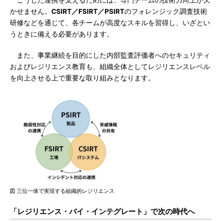
こうした連携を支えるためには、専門チームの技術力向上が欠
かせません。
CSIRT／FSIRT／PSIRT
のフォレンジック調査技術
研修などを通じて、各チームが高度なスキルを習得し、いざとい
うときに備える必要があります。
また、事業継続を目的にした内部監査評価者へのセキュリティ
およびレジリエンス教育も、組織全体としてレジリエンスレベル
を向上させる上で重要な取り組みとなります。
図 三位一体で実現する組織的レジリエンス
「レジリエンス・バイ・インテグレート」で次の時代へ