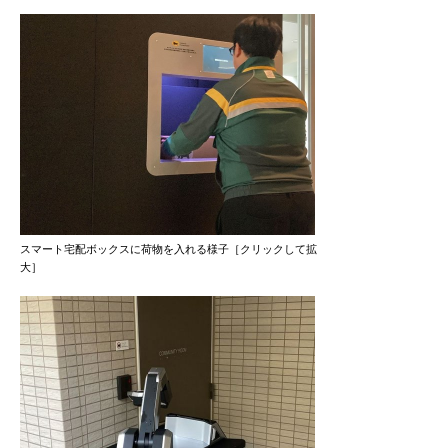
スマート宅配ボックスに荷物を入れる様子［クリックして拡
大］