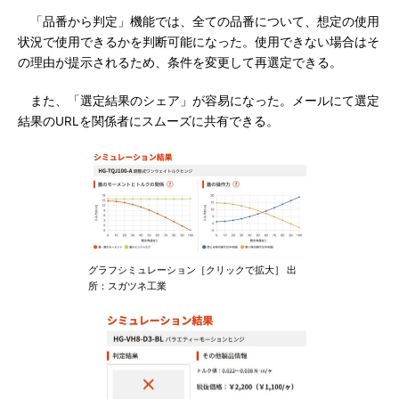
「品番から判定」機能では、全ての品番について、想定の使用
状況で使用できるかを判断可能になった。使用できない場合はそ
の理由が提示されるため、条件を変更して再選定できる。
また、「選定結果のシェア」が容易になった。メールにて選定
結果のURLを関係者にスムーズに共有できる。
グラフシミュレーション［クリックで拡大］ 出
所：スガツネ工業