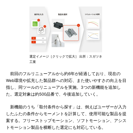
選定イメージ［クリックで拡大］ 出所：スガツネ
工業
前回のフルリニューアルから約6年が経過しており、現在の
Web環境や拡充した製品群への対応、また使いやすさの向上を目
指し、同ツールのリニューアルを実施。3つの新機能を追加し
た。選定対象は約500品番で、今後追加していく。
新機能のうち「取付条件から探す」は、例えばユーザーが入力
したふたの条件からモーメントを計算して、使用可能な製品を提
案する。フリーストップモーション、ソフトモーション、アシス
トモーション製品を横断した選定にも対応している。