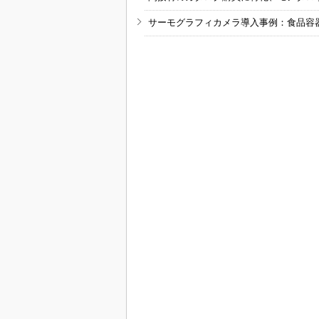
サーモグラフィカメラ導入事例：食品容