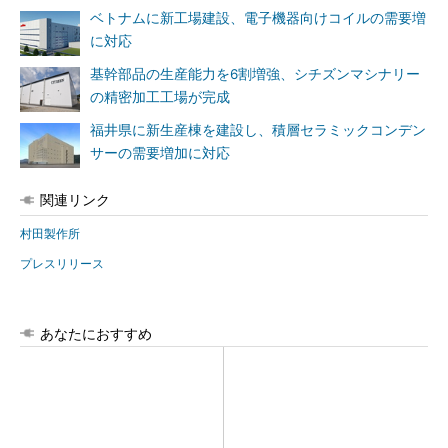
ベトナムに新工場建設、電子機器向けコイルの需要増
に対応
基幹部品の生産能力を6割増強、シチズンマシナリー
の精密加工工場が完成
福井県に新生産棟を建設し、積層セラミックコンデン
サーの需要増加に対応
関連リンク
村田製作所
プレスリリース
あなたにおすすめ