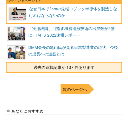
なぜ日本で2nmの先端ロジック半導体を製造しな
ければならないのか
「実用段階」目指す積層造形技術の出展数が2倍
に、IMTS 2022速報レポート
DMM会長の亀山氏が見る日本製造業の現状、今後
の成長への道筋とは
過去の連載記事が 137 件あります
次のページへ
あなたにおすすめ