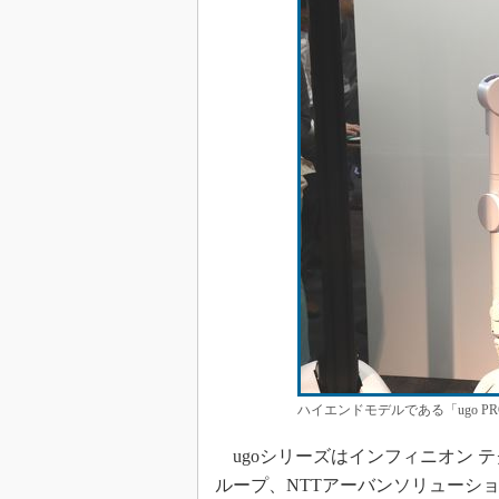
ハイエンドモデルである「ugo 
ugoシリーズはインフィニオン 
ループ、NTTアーバンソリューシ