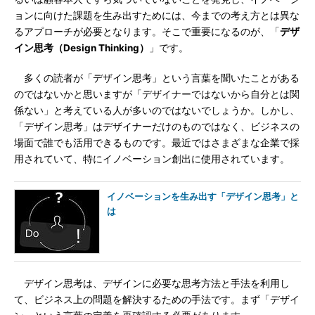
ョンに向けた課題を生み出すためには、今までの考え方とは異な
るアプローチが必要となります。そこで重要になるのが、「
デザ
イン思考（Design Thinking）
」です。
多くの読者が「デザイン思考」という言葉を聞いたことがある
のではないかと思いますが「デザイナーではないから自分とは関
係ない」と考えている人が多いのではないでしょうか。しかし、
「デザイン思考」はデザイナーだけのものではなく、ビジネスの
場面で誰でも活用できるものです。最近ではさまざまな企業で採
用されていて、特にイノベーション創出に使用されています。
イノベーションを生み出す「デザイン思考」と
は
デザイン思考は、デザインに必要な思考方法と手法を利用し
て、ビジネス上の問題を解決するための手法です。まず「デザイ