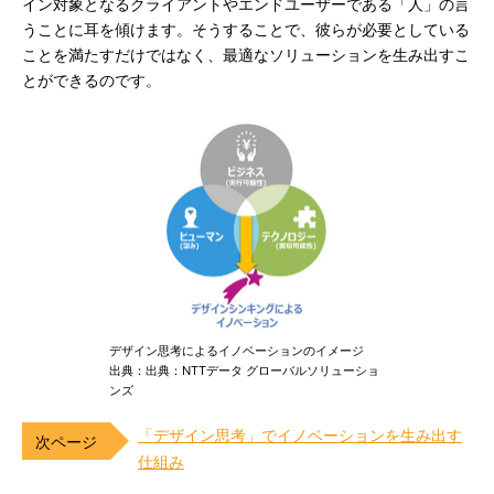
イン対象となるクライアントやエンドユーザーである「人」の言
うことに耳を傾けます。そうすることで、彼らが必要としている
ことを満たすだけではなく、最適なソリューションを生み出すこ
とができるのです。
デザイン思考によるイノベーションのイメージ
出典：出典：NTTデータ グローバルソリューショ
ンズ
「デザイン思考」でイノベーションを生み出す
仕組み