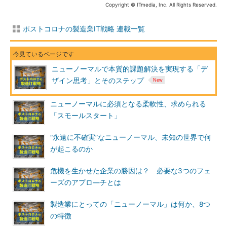
Copyright © ITmedia, Inc. All Rights Reserved.
ポストコロナの製造業IT戦略 連載一覧
ニューノーマルで本質的課題解決を実現する「デ
ザイン思考」とそのステップ
ニューノーマルに必須となる柔軟性、求められる
「スモールスタート」
“永遠に不確実”なニューノーマル、未知の世界で何
が起こるのか
危機を生かせた企業の勝因は？ 必要な3つのフェ
ーズのアプロ―チとは
製造業にとっての「ニューノーマル」は何か、8つ
の特徴