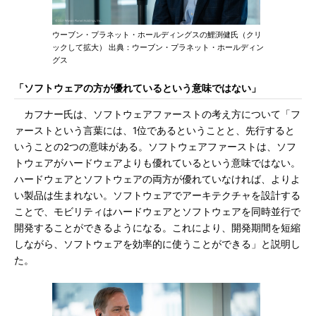
ウーブン・プラネット・ホールディングスの鯉渕健氏（クリ
ックして拡大） 出典：ウーブン・プラネット・ホールディン
グス
「ソフトウェアの方が優れているという意味ではない」
カフナー氏は、ソフトウェアファーストの考え方について「フ
ァーストという言葉には、1位であるということと、先行すると
いうことの2つの意味がある。ソフトウェアファーストは、ソフ
トウェアがハードウェアよりも優れているという意味ではない。
ハードウェアとソフトウェアの両方が優れていなければ、よりよ
い製品は生まれない。ソフトウェアでアーキテクチャを設計する
ことで、モビリティはハードウェアとソフトウェアを同時並行で
開発することができるようになる。これにより、開発期間を短縮
しながら、ソフトウェアを効率的に使うことができる」と説明し
た。